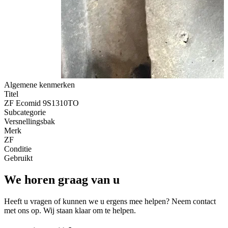
Algemene kenmerken
Titel
ZF Ecomid 9S1310TO
Subcategorie
Versnellingsbak
Merk
ZF
Conditie
Gebruikt
We horen graag van u
Heeft u vragen of kunnen we u ergens mee helpen? Neem contact
met ons op. Wij staan klaar om te helpen.